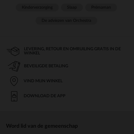
Kinderverzorging
Slaap
Prémaman
De adviezen van Orchestra
LEVERING, RETOUR EN OMRUILING GRATIS IN DE
WINKEL
BEVEILIGDE BETALING
VIND MIJN WINKEL
DOWNLOAD DE APP
Word lid van de gemeenschap