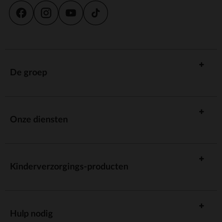
De groep
Onze diensten
Kinderverzorgings-producten
Hulp nodig