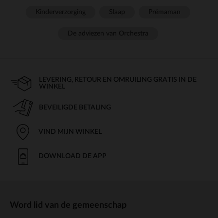
Kinderverzorging
Slaap
Prémaman
De adviezen van Orchestra
LEVERING, RETOUR EN OMRUILING GRATIS IN DE
WINKEL
BEVEILIGDE BETALING
VIND MIJN WINKEL
DOWNLOAD DE APP
Word lid van de gemeenschap