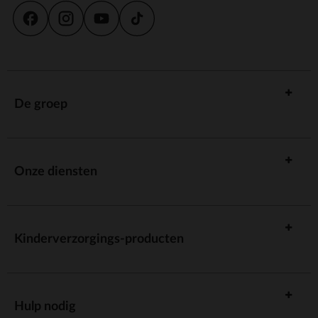
De groep
Onze diensten
Kinderverzorgings-producten
Hulp nodig