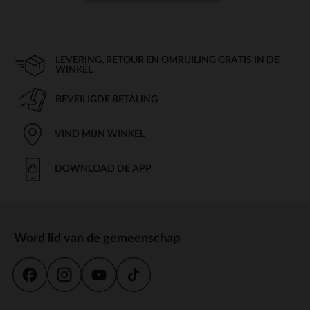
LEVERING, RETOUR EN OMRUILING GRATIS IN DE
WINKEL
BEVEILIGDE BETALING
VIND MIJN WINKEL
DOWNLOAD DE APP
Word lid van de gemeenschap