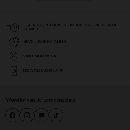
LEVERING, RETOUR EN OMRUILING GRATIS IN DE
WINKEL
BEVEILIGDE BETALING
VIND MIJN WINKEL
DOWNLOAD DE APP
Word lid van de gemeenschap