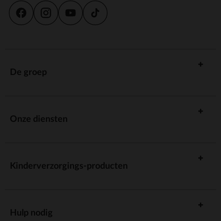
De groep
Onze diensten
Kinderverzorgings-producten
Hulp nodig