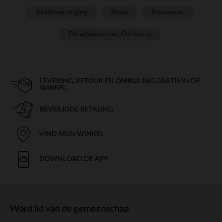
Kinderverzorging
Slaap
Prémaman
De adviezen van Orchestra
LEVERING, RETOUR EN OMRUILING GRATIS IN DE
WINKEL
BEVEILIGDE BETALING
VIND MIJN WINKEL
DOWNLOAD DE APP
Word lid van de gemeenschap