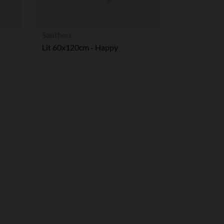
Sauthon
Lit 60x120cm - Happy