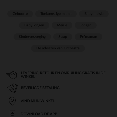
Geboorte
Toekomstige mama
Baby meisje
Baby jongen
Meisje
Jongen
Kinderverzorging
Slaap
Prémaman
De adviezen van Orchestra
LEVERING, RETOUR EN OMRUILING GRATIS IN DE
WINKEL
BEVEILIGDE BETALING
VIND MIJN WINKEL
DOWNLOAD DE APP