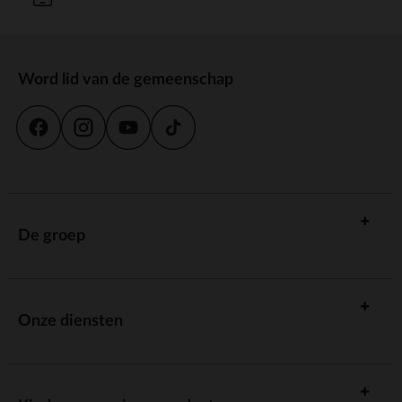
Word lid van de gemeenschap
De groep
Onze diensten