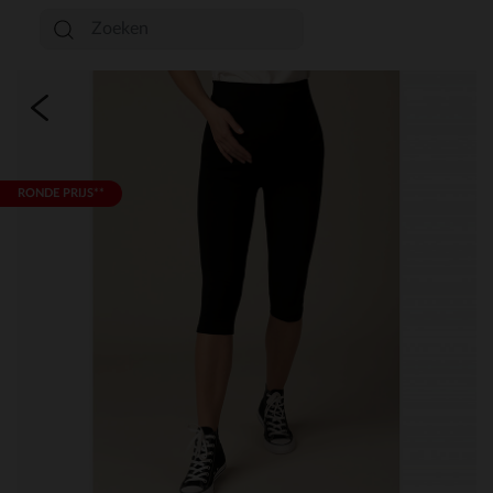
RONDE PRIJS**