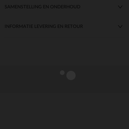
SAMENSTELLING EN ONDERHOUD
INFORMATIE LEVERING EN RETOUR