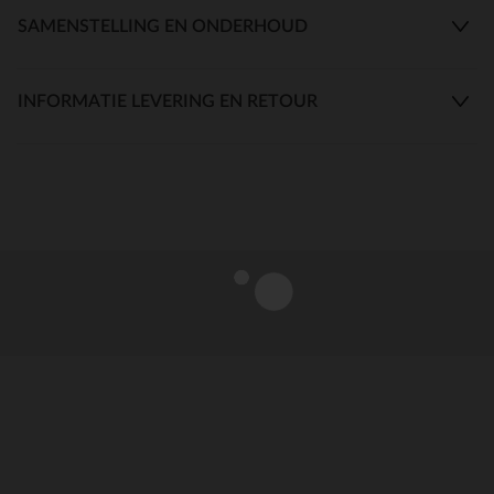
SAMENSTELLING EN ONDERHOUD
INFORMATIE LEVERING EN RETOUR