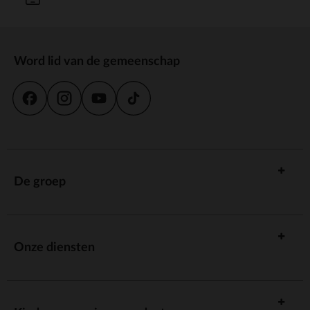
Word lid van de gemeenschap
De groep
Onze diensten