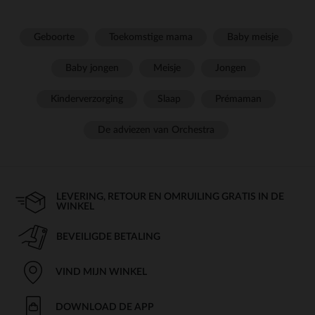
Geboorte
Toekomstige mama
Baby meisje
Baby jongen
Meisje
Jongen
Kinderverzorging
Slaap
Prémaman
De adviezen van Orchestra
LEVERING, RETOUR EN OMRUILING GRATIS IN DE
WINKEL
BEVEILIGDE BETALING
VIND MIJN WINKEL
DOWNLOAD DE APP