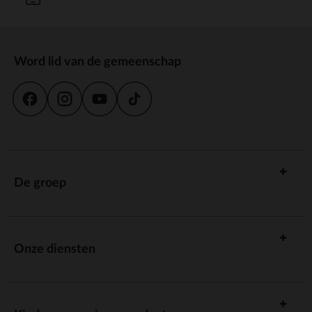
Word lid van de gemeenschap
De groep
Onze diensten