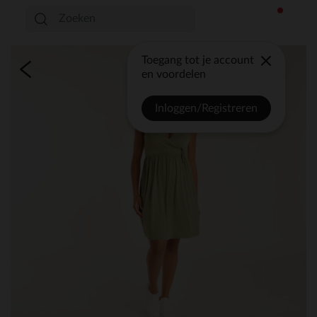
Toegang tot je account
en voordelen
Inloggen/Registreren