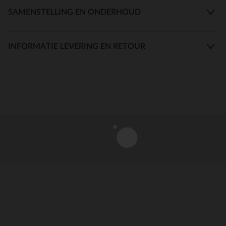
SAMENSTELLING EN ONDERHOUD
INFORMATIE LEVERING EN RETOUR