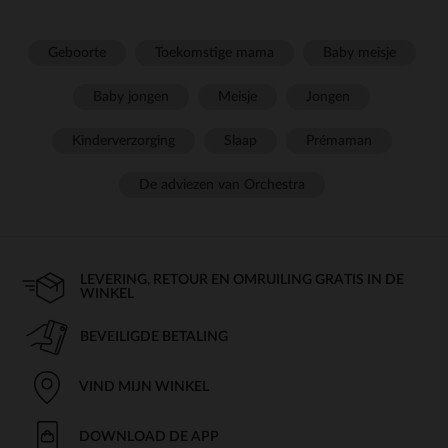
Geboorte
Toekomstige mama
Baby meisje
Baby jongen
Meisje
Jongen
Kinderverzorging
Slaap
Prémaman
De adviezen van Orchestra
LEVERING, RETOUR EN OMRUILING GRATIS IN DE
WINKEL
BEVEILIGDE BETALING
VIND MIJN WINKEL
DOWNLOAD DE APP