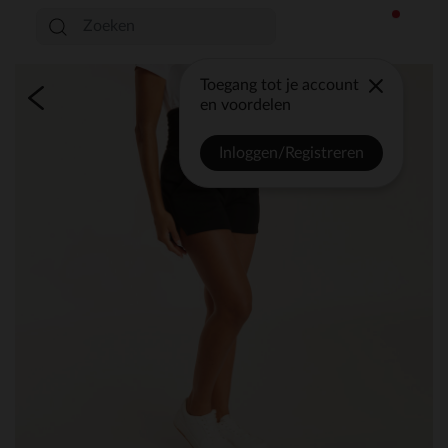
Toegang tot je account
en voordelen
Inloggen/Registreren