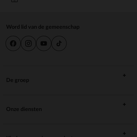
Word lid van de gemeenschap
De groep
Onze diensten