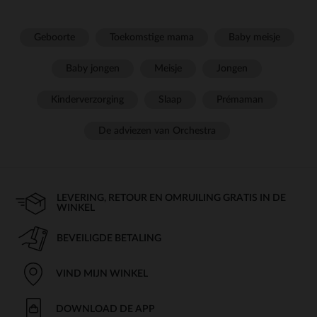
Geboorte
Toekomstige mama
Baby meisje
Baby jongen
Meisje
Jongen
Kinderverzorging
Slaap
Prémaman
De adviezen van Orchestra
LEVERING, RETOUR EN OMRUILING GRATIS IN DE
WINKEL
BEVEILIGDE BETALING
VIND MIJN WINKEL
DOWNLOAD DE APP