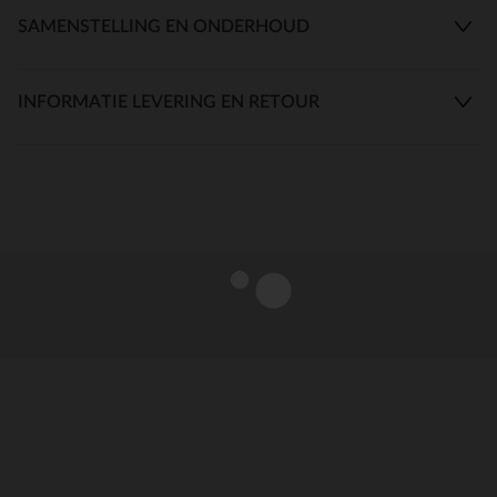
SAMENSTELLING EN ONDERHOUD
INFORMATIE LEVERING EN RETOUR