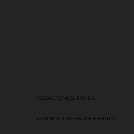
PRODUCTOMSCHRIJVING
SAMENSTELLING EN ONDERHOUD