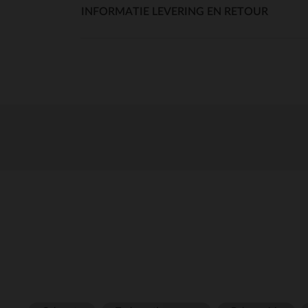
INFORMATIE LEVERING EN RETOUR