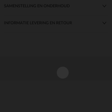
SAMENSTELLING EN ONDERHOUD
INFORMATIE LEVERING EN RETOUR