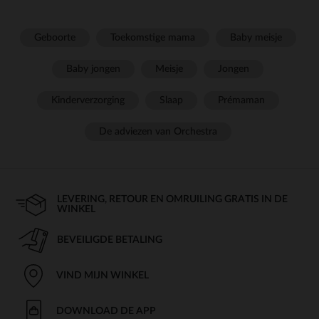
Geboorte
Toekomstige mama
Baby meisje
Baby jongen
Meisje
Jongen
Kinderverzorging
Slaap
Prémaman
De adviezen van Orchestra
LEVERING, RETOUR EN OMRUILING GRATIS IN DE
WINKEL
BEVEILIGDE BETALING
VIND MIJN WINKEL
DOWNLOAD DE APP