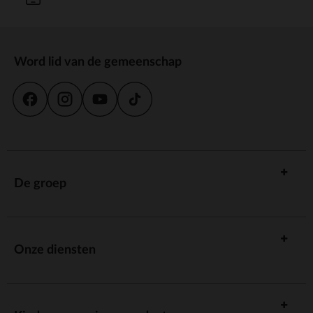
Word lid van de gemeenschap
De groep
Onze diensten