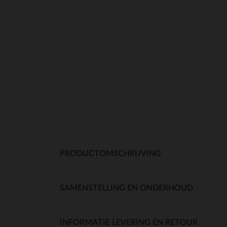
PRODUCTOMSCHRIJVING
SAMENSTELLING EN ONDERHOUD
INFORMATIE LEVERING EN RETOUR