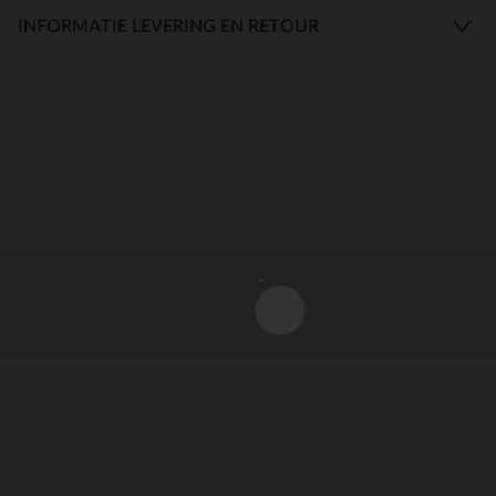
INFORMATIE LEVERING EN RETOUR