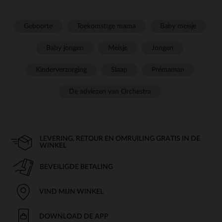
Geboorte
Toekomstige mama
Baby meisje
Baby jongen
Meisje
Jongen
Kinderverzorging
Slaap
Prémaman
De adviezen van Orchestra
LEVERING, RETOUR EN OMRUILING GRATIS IN DE
WINKEL
BEVEILIGDE BETALING
VIND MIJN WINKEL
DOWNLOAD DE APP