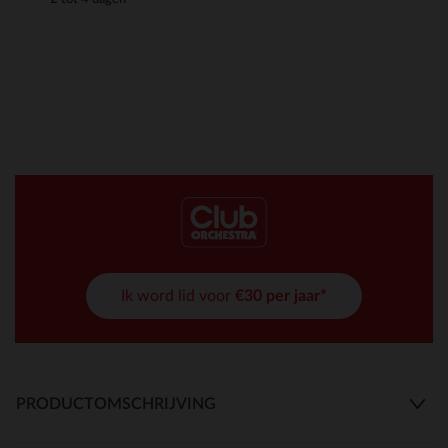
Ik word lid voor
€30 per jaar*
PRODUCTOMSCHRIJVING