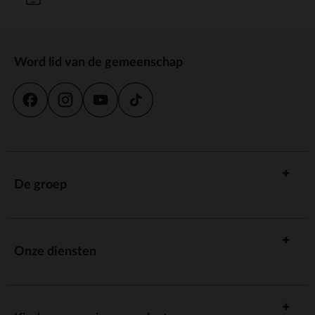
Word lid van de gemeenschap
De groep
Onze diensten