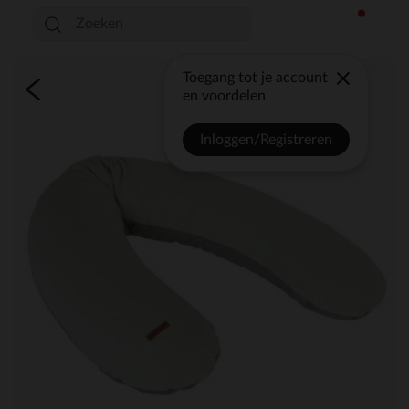
Toegang tot je account
en voordelen
Inloggen/Registreren