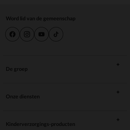
Word lid van de gemeenschap
De groep
Onze diensten
Kinderverzorgings-producten