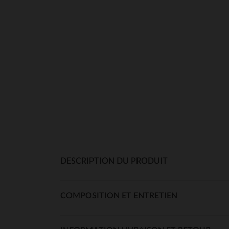
DESCRIPTION DU PRODUIT
COMPOSITION ET ENTRETIEN