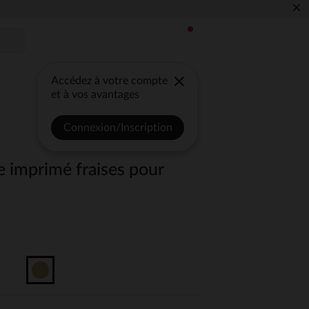
×
Accédez à votre compte
et à vos avantages
Connexion/Inscription
e imprimé fraises pour