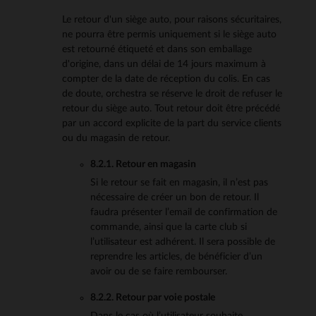
Le retour d'un siège auto, pour raisons sécuritaires,
ne pourra être permis uniquement si le siège auto
est retourné étiqueté et dans son emballage
d'origine, dans un délai de 14 jours maximum à
compter de la date de réception du colis. En cas
de doute, orchestra se réserve le droit de refuser le
retour du siège auto. Tout retour doit être précédé
par un accord explicite de la part du service clients
ou du magasin de retour.
8.2.1. Retour en magasin
Si le retour se fait en magasin, il n’est pas
nécessaire de créer un bon de retour. Il
faudra présenter l’email de confirmation de
commande, ainsi que la carte club si
l’utilisateur est adhérent. Il sera possible de
reprendre les articles, de bénéficier d’un
avoir ou de se faire rembourser.
8.2.2. Retour par voie postale