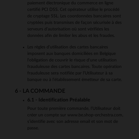
paiement électronique du commerce en ligne
certifié PCI DSS. Cet opérateur utilise le procédé
de cryptage SSL. Les coordonnées bancaires sont
cryptées puis transmises de façon sécurisée à des
serveurs d’autorisation où sont vérifiées les
données afin de limiter les abus et les fraudes.
Les règles d'utilisation des cartes bancaires
imposent aux banques domiciliées en Belgique
l'obligation de couvrir le risque d'une utilisation
frauduleuse des cartes bancaires. Toute opération
frauduleuse sera notifiée par l’Utilisateur à sa
banque ou à l’établissement émetteur de sa carte.
6 - LA COMMANDE
6.1 - Identification Préalable
Pour toute première commande, l’Utilisateur doit
créer un compte sur www.be.shop-orchestra.com,
s’identifie avec son adresse email et son mot de
passe.