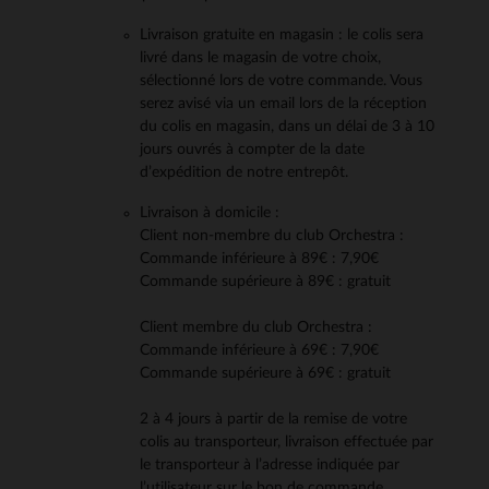
Livraison gratuite en magasin : le colis sera
livré dans le magasin de votre choix,
sélectionné lors de votre commande. Vous
serez avisé via un email lors de la réception
du colis en magasin, dans un délai de 3 à 10
jours ouvrés à compter de la date
d’expédition de notre entrepôt.
Livraison à domicile :
Client non-membre du club Orchestra :
Commande inférieure à 89€ : 7,90€
Commande supérieure à 89€ : gratuit
Client membre du club Orchestra :
Commande inférieure à 69€ : 7,90€
Commande supérieure à 69€ : gratuit
2 à 4 jours à partir de la remise de votre
colis au transporteur, livraison effectuée par
le transporteur à l’adresse indiquée par
l’utilisateur sur le bon de commande.