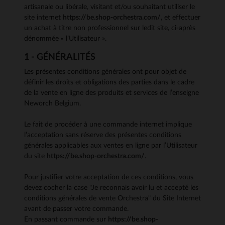
artisanale ou libérale, visitant et/ou souhaitant utiliser le
site internet
https://be.shop-orchestra.com/
, et effectuer
un achat à titre non professionnel sur ledit site, ci-après
dénommée « l’Utilisateur ».
1 - GÉNÉRALITÉS
Les présentes conditions générales ont pour objet de
définir les droits et obligations des parties dans le cadre
de la vente en ligne des produits et services de l’enseigne
Neworch Belgium.
Le fait de procéder à une commande internet implique
l’acceptation sans réserve des présentes conditions
générales applicables aux ventes en ligne par l’Utilisateur
du site
https://be.shop-orchestra.com/
.
Pour justifier votre acceptation de ces conditions, vous
devez cocher la case "Je reconnais avoir lu et accepté les
conditions générales de vente Orchestra" du Site Internet
avant de passer votre commande.
En passant commande sur
https://be.shop-