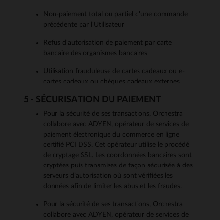
Non-paiement total ou partiel d'une commande
précédente par l'Utilisateur
Refus d'autorisation de paiement par carte
bancaire des organismes bancaires
Utilisation frauduleuse de cartes cadeaux ou e-
cartes cadeaux ou chèques cadeaux externes
5 - SÉCURISATION DU PAIEMENT
Pour la sécurité de ses transactions, Orchestra
collabore avec ADYEN, opérateur de services de
paiement électronique du commerce en ligne
certifié PCI DSS. Cet opérateur utilise le procédé
de cryptage SSL. Les coordonnées bancaires sont
cryptées puis transmises de façon sécurisée à des
serveurs d’autorisation où sont vérifiées les
données afin de limiter les abus et les fraudes.
Pour la sécurité de ses transactions, Orchestra
collabore avec ADYEN, opérateur de services de