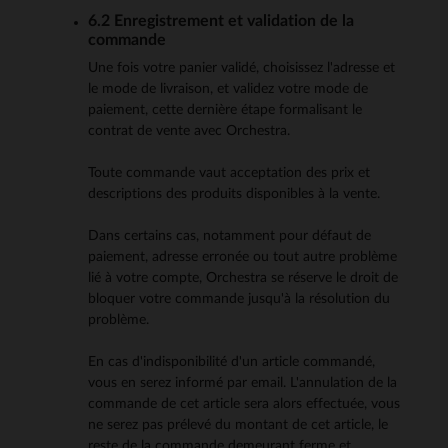
6.2 Enregistrement et validation de la
commande
Une fois votre panier validé, choisissez l'adresse et
le mode de livraison, et validez votre mode de
paiement, cette dernière étape formalisant le
contrat de vente avec Orchestra.
Toute commande vaut acceptation des prix et
descriptions des produits disponibles à la vente.
Dans certains cas, notamment pour défaut de
paiement, adresse erronée ou tout autre problème
lié à votre compte, Orchestra se réserve le droit de
bloquer votre commande jusqu'à la résolution du
problème.
En cas d'indisponibilité d'un article commandé,
vous en serez informé par email. L'annulation de la
commande de cet article sera alors effectuée, vous
ne serez pas prélevé du montant de cet article, le
reste de la commande demeurant ferme et