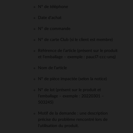
N° de téléphone
Date d'achat
N° de commande
N° de carte Club (si le client est membre)
Référence de l’article (présent sur le produit
et l’emballage – exemple : paucl7-ccc-unq)
Nom de l’article
N° de pièce impactée (selon la notice)
N° de lot (présent sur le produit et
l’emballage – exemple : 20220301 –
503245)
Motif de la demande : une description
précise du problème rencontré lors de
l'utilisation du produit.