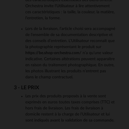
des caractéristiques essentielles des biens offerts.
Orchestra invite l’Utilisateur à lire attentivement
ces caractéristiques : la taille, la couleur, la matière,
l’entretien, la forme.
Lors de la livraison, l’article choisi sera accompagné
de l’ensemble de sa documentation descriptive et
des conseils d’entretien. L’Utilisateur reconnaît que
la photographie représentant le produit sur
https://be.shop-orchestra.com/
n’a qu’une valeur
indicative. Certaines altérations peuvent apparaître
en raison du traitement photographique. En outre,
les photos illustrant les produits n’entrent pas
dans le champ contractuel.
3 - LE PRIX
Les prix des produits proposés à la vente sont
exprimés en euros toutes taxes comprises (TTC) et
hors frais de livraison. Les frais de livraison à
domicile restent à la charge de l’Utilisateur et lui
sont indiqués avant la validation de sa commande.