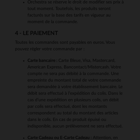
Orchestra se réserve le droit de modifier ses prix à
tout moment. Toutefois, les produits seront
facturés sur la base des tarifs en vigueur au
moment de la commande.
4 - LE PAIEMENT
Toutes les commandes sont payables en euros. Vous
pouvez régler votre commande par :
Carte bancaire :
Carte Bleue, Visa, Mastercard,
American Express, Bancontact/Mistercash. Votre
compte ne sera pas débité à la commande. Une
empreinte du montant total de votre commande
sera demandée à votre établissement bancaire. Le
débit sera effectué à l’expédition du colis. Dans le
cas d’une expédition en plusieurs colis, un débit
par colis sera effectué, dont les montants
correspondent au total du montant des articles
dans le colis. En cas de produit épuisé ou
indisponible, aucun prélèvement ne sera effectué.
Carte Cadeau ou E-Carte Cadeau :
Attention, en