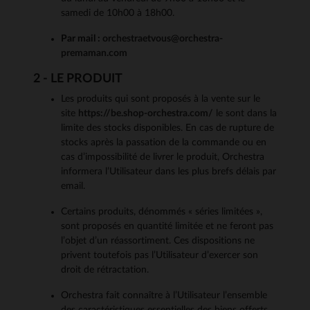
samedi de 10h00 à 18h00.
Par mail :
orchestraetvous@orchestra-
premaman.com
2 - LE PRODUIT
Les produits qui sont proposés à la vente sur le
site
https://be.shop-orchestra.com/
le sont dans la
limite des stocks disponibles. En cas de rupture de
stocks après la passation de la commande ou en
cas d’impossibilité de livrer le produit, Orchestra
informera l’Utilisateur dans les plus brefs délais par
email.
Certains produits, dénommés « séries limitées »,
sont proposés en quantité limitée et ne feront pas
l’objet d’un réassortiment. Ces dispositions ne
privent toutefois pas l’Utilisateur d’exercer son
droit de rétractation.
Orchestra fait connaître à l’Utilisateur l’ensemble