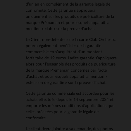
d’un an en complément de la garantie légale de
conformité. Cette garantie s’appliquera
uniquement sur les produits de puériculture de la
marque Prémaman et pour lesquels apparait la
mention « club » sur la preuve d’achat.
Le Client non-détenteur de la carte Club Orchestra
pourra également bénéficier de la garantie
commerciale en s’acquittant d’un montant
forfaitaire de 19 euros. Ladite garantie s’appliquera
alors pour l’ensemble des produits de puériculture
de la marque Prémaman concernés par l’acte
d’achat et pour lesquels apparait la mention «
extension de garantie » sur la preuve d’achat.
Cette garantie commerciale est accordée pour les
achats effectués depuis le 14 septembre 2024 et
emporte les mêmes conditions d’applications que
celles précitées pour la garantie légale de
conformité.
Le client devra joindre à sa demande, des photos