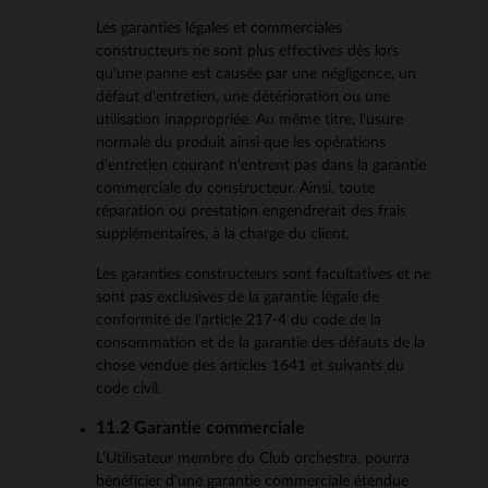
Les garanties légales et commerciales
constructeurs ne sont plus effectives dès lors
qu'une panne est causée par une négligence, un
défaut d'entretien, une détérioration ou une
utilisation inappropriée. Au même titre, l'usure
normale du produit ainsi que les opérations
d'entretien courant n'entrent pas dans la garantie
commerciale du constructeur. Ainsi, toute
réparation ou prestation engendrerait des frais
supplémentaires, à la charge du client.
Les garanties constructeurs sont facultatives et ne
sont pas exclusives de la garantie légale de
conformité de l'article 217-4 du code de la
consommation et de la garantie des défauts de la
chose vendue des articles 1641 et suivants du
code civil.
11.2 Garantie commerciale
L’Utilisateur membre du Club orchestra, pourra
bénéficier d’une garantie commerciale étendue