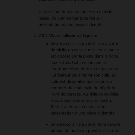
Le retrait au bureau de poste ou dans le
réseau de commerçants se fait sur
présentation d'une pièce d'identité.
7.2.2. Via so colissimo / la poste
Si votre colis n'a pu être livré à votre
domicile, un avis de mise en instance
est déposé par la poste dans la boîte
aux lettres. Cet avis indique les
coordonnées du bureau de poste où
l’utilisateur peut retirer son colis. Le
colis est disponible quinze jours à
compter du lendemain du dépôt de
l'avis de passage. Au-delà de ce délai,
le colis sera retourné à orchestra.
Retrait au bureau de poste sur
présentation d'une pièce d'identité.
Si votre colis n'a pu être retiré dans le
bureau de poste ou point relais, sous