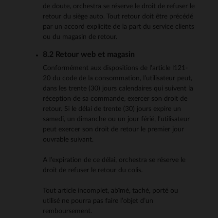
de doute, orchestra se réserve le droit de refuser le
retour du siège auto. Tout retour doit être précédé
par un accord explicite de la part du service clients
ou du magasin de retour.
8.2 Retour web et magasin
Conformément aux dispositions de l’article l121‐
20 du code de la consommation, l’utilisateur peut,
dans les trente (30) jours calendaires qui suivent la
réception de sa commande, exercer son droit de
retour. Si le délai de trente (30) jours expire un
samedi, un dimanche ou un jour férié, l’utilisateur
peut exercer son droit de retour le premier jour
ouvrable suivant.
A l’expiration de ce délai, orchestra se réserve le
droit de refuser le retour du colis.
Tout article incomplet, abîmé, taché, porté ou
utilisé ne pourra pas faire l’objet d’un
remboursement.