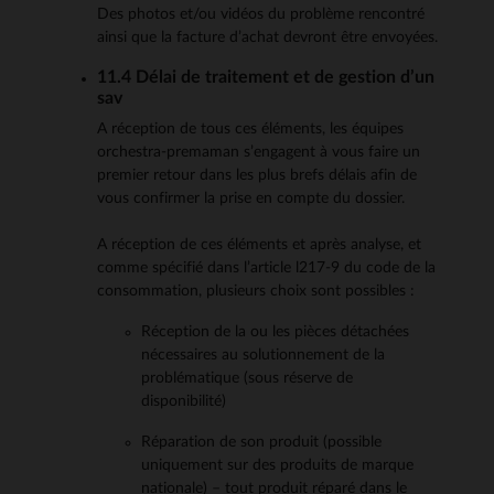
Des photos et/ou vidéos du problème rencontré
ainsi que la facture d’achat devront être envoyées.
11.4 Délai de traitement et de gestion d’un
sav
A réception de tous ces éléments, les équipes
orchestra-premaman s’engagent à vous faire un
premier retour dans les plus brefs délais afin de
vous confirmer la prise en compte du dossier.
A réception de ces éléments et après analyse, et
comme spécifié dans l’article l217-9 du code de la
consommation, plusieurs choix sont possibles :
Réception de la ou les pièces détachées
nécessaires au solutionnement de la
problématique (sous réserve de
disponibilité)
Réparation de son produit (possible
uniquement sur des produits de marque
nationale) – tout produit réparé dans le