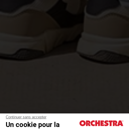
Continuer sans accepter
Un cookie pour la