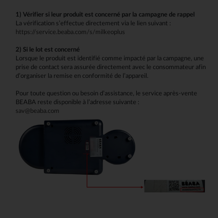
1) Vérifier si leur produit est concerné par la campagne de rappel
La vérification s’effectue directement via le lien suivant :
https://service.beaba.com/s/milkeoplus
2) Si le lot est concerné
Lorsque le produit est identifié comme impacté par la campagne, une
prise de contact sera assurée directement avec le consommateur afin
d’organiser la remise en conformité de l’appareil.
Pour toute question ou besoin d’assistance, le service après-vente
BEABA reste disponible à l’adresse suivante :
sav@beaba.com