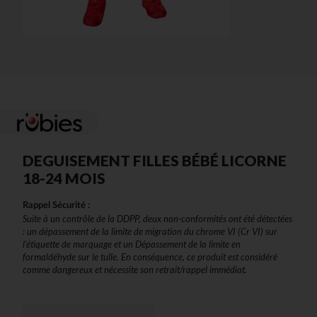
DEGUISEMENT FILLES BÉBÉ LICORNE
18-24 MOIS
Rappel Sécurité :
Suite à un contrôle de la DDPP, deux non-conformités ont été détectées
: un dépassement de la limite de migration du chrome VI (Cr VI) sur
l'étiquette de marquage et un Dépassement de la limite en
formaldéhyde sur le tulle. En conséquence, ce produit est considéré
comme dangereux et nécessite son retrait/rappel immédiat.