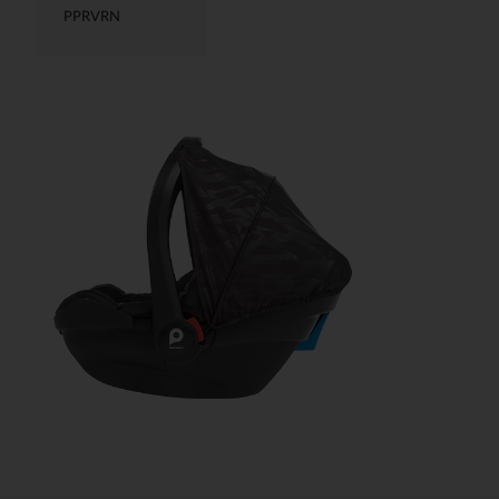
PPRVRN