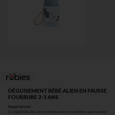
DÉGUISEMENT BÉBÉ ALIEN EN FAUSSE
FOURRURE 2-3 ANS
Rappel Sécurité :
Ce rappel fait suite à des contrôles ayant mis en évidence que le produit