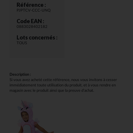
Référence :
PJPTCV-CCC-UNQ
Code EAN :
0883028402182
Lots concernés :
TOUS
Description :
Si vous avez acheté cette référence, nous vous invitons à cesser
immédiatement toute utilisation du produit, et à vous rendre en
magasin avec le produit ainsi que la preuve d’achat.