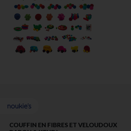
COUFFIN EN FIBRES ET VELOUDOUX