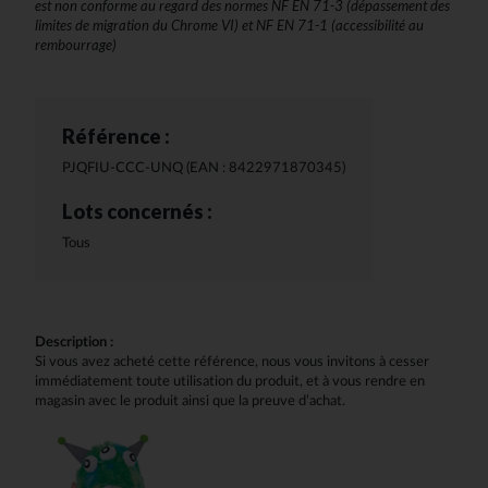
est non conforme au regard des normes NF EN 71-3 (dépassement des
limites de migration du Chrome VI) et NF EN 71-1 (accessibilité au
rembourrage)
Référence :
PJQFIU-CCC-UNQ (EAN : 8422971870345)
Lots concernés :
Tous
Description :
Si vous avez acheté cette référence, nous vous invitons à cesser
immédiatement toute utilisation du produit, et à vous rendre en
magasin avec le produit ainsi que la preuve d’achat.