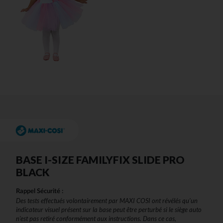
BASE I-SIZE FAMILYFIX SLIDE PRO
BLACK
Rappel Sécurité :
Des tests effectués volontairement par MAXI COSI ont révélés qu’un
indicateur visuel présent sur la base peut être perturbé si le siège auto
n’est pas retiré conformément aux instructions. Dans ce cas,