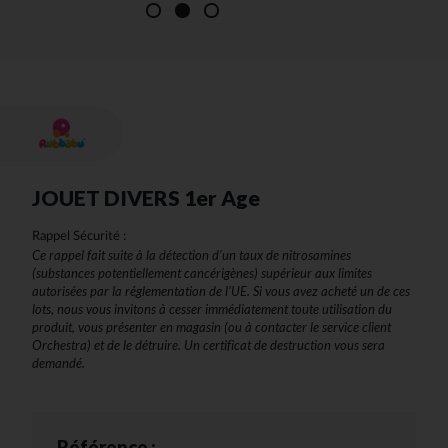
JOUET DIVERS 1er Age
Rappel Sécurité :
Ce rappel fait suite à la détection d'un taux de nitrosamines
(substances potentiellement cancérigènes) supérieur aux limites
autorisées par la réglementation de l'UE. Si vous avez acheté un de ces
lots, nous vous invitons à cesser immédiatement toute utilisation du
produit, vous présenter en magasin (ou à contacter le service client
Orchestra) et de le détruire. Un certificat de destruction vous sera
demandé.
Référence :