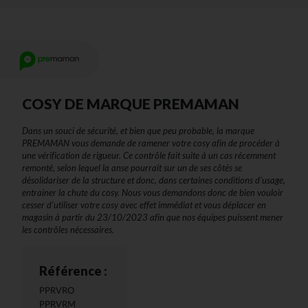
COSY DE MARQUE PREMAMAN
Dans un souci de sécurité, et bien que peu probable, la marque
PREMAMAN vous demande de ramener votre cosy afin de procéder à
une vérification de rigueur. Ce contrôle fait suite à un cas récemment
remonté, selon lequel la anse pourrait sur un de ses côtés se
désolidariser de la structure et donc, dans certaines conditions d'usage,
entrainer la chute du cosy. Nous vous demandons donc de bien vouloir
cesser d'utiliser votre cosy avec effet immédiat et vous déplacer en
magasin à partir du 23/10/2023 afin que nos équipes puissent mener
les contrôles nécessaires.
Référence :
PPRVRO
PPRVRM