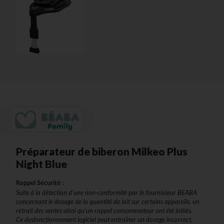
Préparateur de biberon Milkeo Plus
Night Blue
Rappel Sécurité :
Suite à la détection d’une non-conformité par le fournisseur BEABA
concernant le dosage de la quantité de lait sur certains appareils, un
retrait des ventes ainsi qu’un rappel consommateur ont été initiés.
Ce dysfonctionnement logiciel peut entraîner un dosage incorrect,