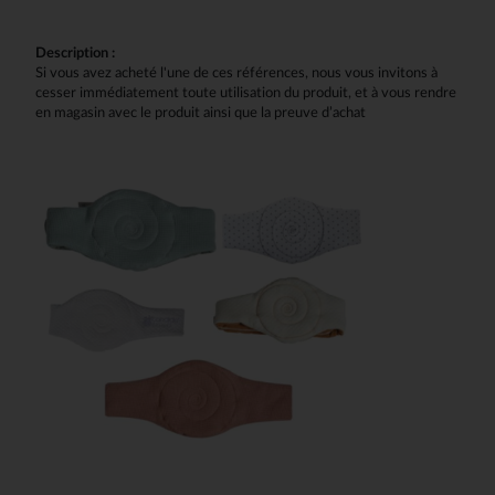
Description :
Si vous avez acheté l'une de ces références, nous vous invitons à
cesser immédiatement toute utilisation du produit, et à vous rendre
en magasin avec le produit ainsi que la preuve d’achat