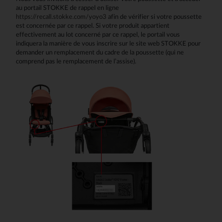
au portail STOKKE de rappel en ligne
https://recall.stokke.com/yoyo3
afin de vérifier si votre poussette
est concernée par ce rappel. Si votre produit appartient
effectivement au lot concerné par ce rappel, le portail vous
indiquera la manière de vous inscrire sur le site web STOKKE pour
demander un remplacement du cadre de la poussette (qui ne
comprend pas le remplacement de l’assise).