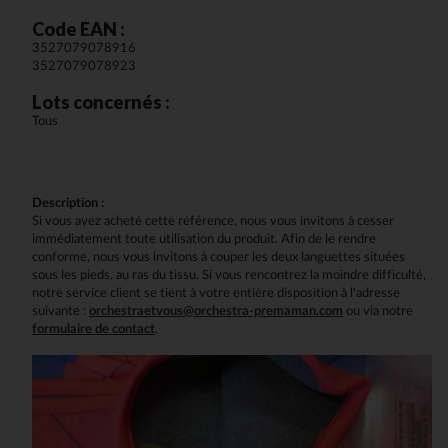
Code EAN :
3527079078916
3527079078923
Lots concernés :
Tous
Description :
Si vous avez acheté cette référence, nous vous invitons à cesser
immédiatement toute utilisation du produit. Afin de le rendre
conforme, nous vous invitons à couper les deux languettes situées
sous les pieds, au ras du tissu. Si vous rencontrez la moindre difficulté,
notre service client se tient à votre entière disposition à l'adresse
suivante :
orchestraetvous@orchestra-premaman.com
ou via notre
formulaire de contact
.