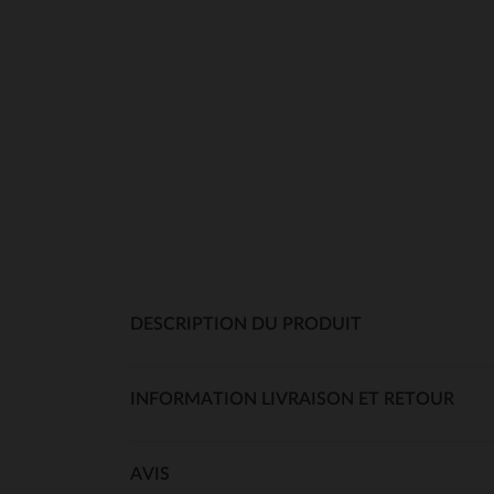
DESCRIPTION DU PRODUIT
INFORMATION LIVRAISON ET RETOUR
AVIS