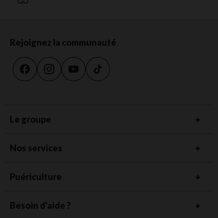
Rejoignez la communauté
Le groupe
Nos services
Puériculture
Besoin d'aide ?