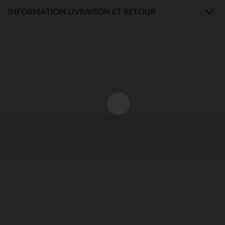
INFORMATION LIVRAISON ET RETOUR