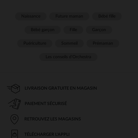
Naissance
Future maman
Bébé fille
Bébé garçon
Fille
Garçon
Puériculture
Sommeil
Prémaman
Les conseils d'Orchestra
LIVRAISON GRATUITE EN MAGASIN
PAIEMENT SÉCURISÉ
RETROUVEZ LES MAGASINS
TÉLÉCHARGER L'APPLI