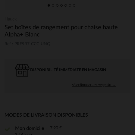
Hauck
Set boîtes de rangement pour chaise haute
Alpha+ Blanc
Ref : PRF9R7-CCC-UNQ
DISPONIBILITÉ IMMÉDIATE EN MAGASIN
sélectionner un magasin →
MODES DE LIVRAISON DISPONIBLES
7,90 €
Mon domicile
2 à 4 jours