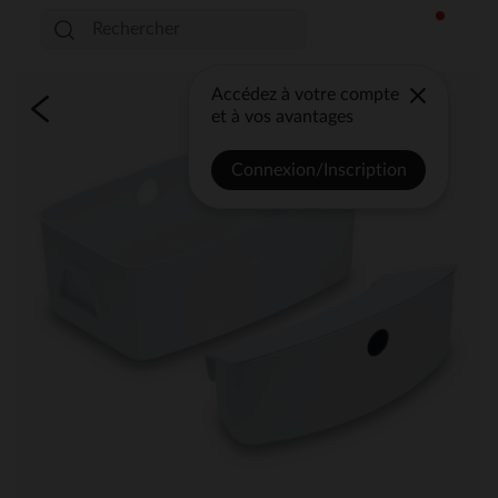
Accédez à votre compte
et à vos avantages
Connexion/Inscription