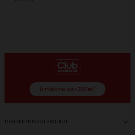
je m'abonne pour
30€/an*
DESCRIPTION DU PRODUIT