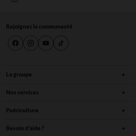
Rejoignez la communauté
Le groupe
Nos services
Puériculture
Besoin d'aide ?