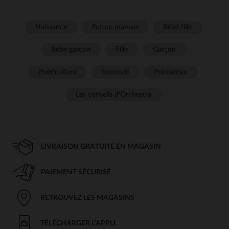
Naissance
Future maman
Bébé fille
Bébé garçon
Fille
Garçon
Puériculture
Sommeil
Prémaman
Les conseils d'Orchestra
LIVRAISON GRATUITE EN MAGASIN
PAIEMENT SÉCURISÉ
RETROUVEZ LES MAGASINS
TÉLÉCHARGER L'APPLI