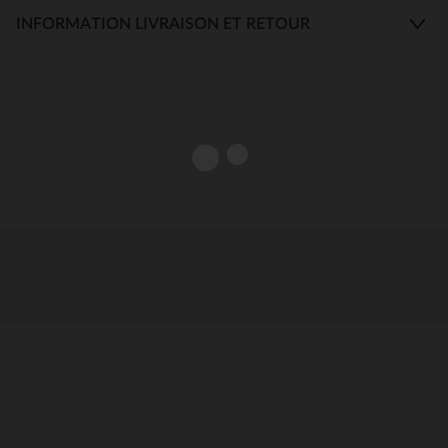
INFORMATION LIVRAISON ET RETOUR