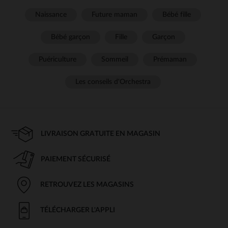
Naissance
Future maman
Bébé fille
Bébé garçon
Fille
Garçon
Puériculture
Sommeil
Prémaman
Les conseils d'Orchestra
LIVRAISON GRATUITE EN MAGASIN
PAIEMENT SÉCURISÉ
RETROUVEZ LES MAGASINS
TÉLÉCHARGER L'APPLI