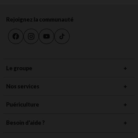
Rejoignez la communauté
Le groupe
Nos services
Puériculture
Besoin d'aide ?