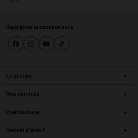
Rejoignez la communauté
Le groupe
Nos services
Puériculture
Besoin d'aide ?