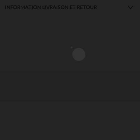
INFORMATION LIVRAISON ET RETOUR