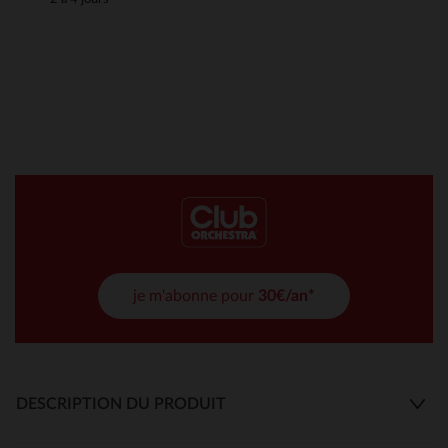
je m'abonne pour
30€/an*
DESCRIPTION DU PRODUIT