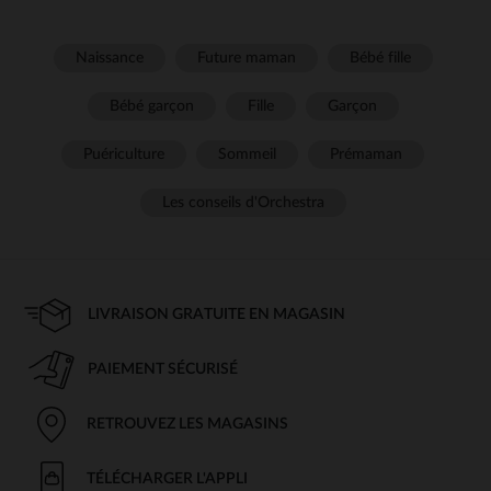
Naissance
Future maman
Bébé fille
Bébé garçon
Fille
Garçon
Puériculture
Sommeil
Prémaman
Les conseils d'Orchestra
LIVRAISON GRATUITE EN MAGASIN
PAIEMENT SÉCURISÉ
RETROUVEZ LES MAGASINS
TÉLÉCHARGER L'APPLI