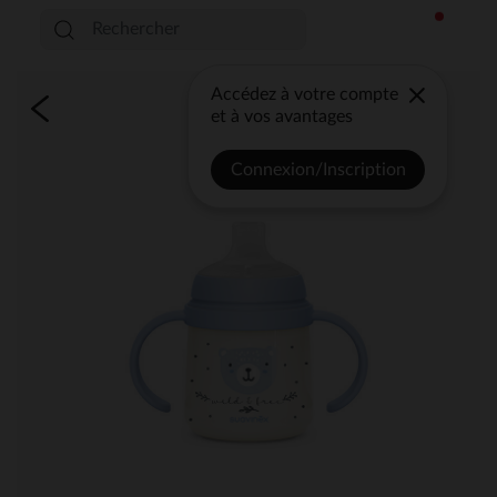
Accédez à votre compte
et à vos avantages
Connexion/Inscription