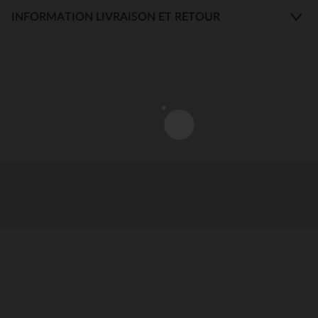
INFORMATION LIVRAISON ET RETOUR