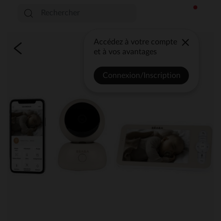
Accédez à votre compte
et à vos avantages
Connexion/Inscription