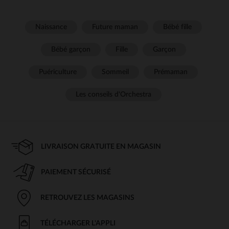
Naissance
Future maman
Bébé fille
Bébé garçon
Fille
Garçon
Puériculture
Sommeil
Prémaman
Les conseils d'Orchestra
LIVRAISON GRATUITE EN MAGASIN
PAIEMENT SÉCURISÉ
RETROUVEZ LES MAGASINS
TÉLÉCHARGER L'APPLI