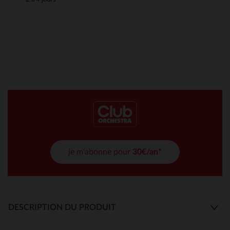
je m'abonne pour
30€/an*
DESCRIPTION DU PRODUIT