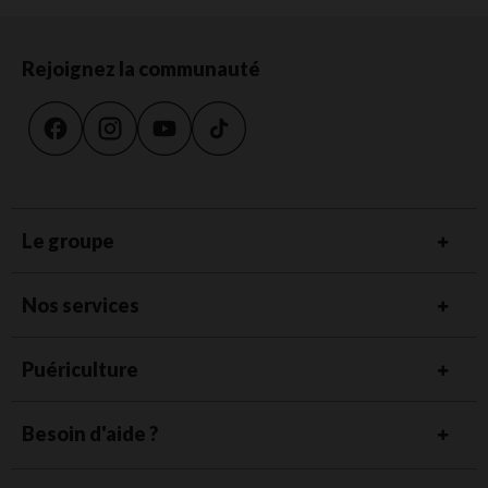
Rejoignez la communauté
Le groupe
Nos services
Puériculture
Besoin d'aide ?