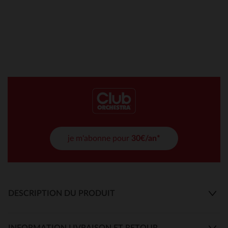
je m'abonne pour
30€/an*
DESCRIPTION DU PRODUIT
INFORMATION LIVRAISON ET RETOUR