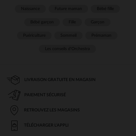
Naissance
Future maman
Bébé fille
Bébé garçon
Fille
Garçon
Puériculture
Sommeil
Prémaman
Les conseils d'Orchestra
LIVRAISON GRATUITE EN MAGASIN
PAIEMENT SÉCURISÉ
RETROUVEZ LES MAGASINS
TÉLÉCHARGER L'APPLI