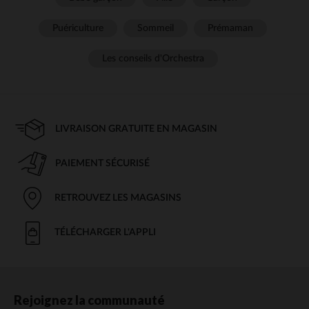
Puériculture
Sommeil
Prémaman
Les conseils d'Orchestra
LIVRAISON GRATUITE EN MAGASIN
PAIEMENT SÉCURISÉ
RETROUVEZ LES MAGASINS
TÉLÉCHARGER L'APPLI
Rejoignez la communauté