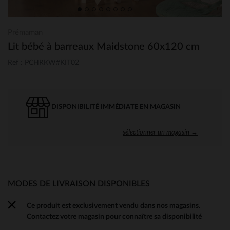
Prémaman
Lit bébé à barreaux Maidstone 60x120 cm
Ref : PCHRKW#KIT02
DISPONIBILITÉ IMMÉDIATE EN MAGASIN
sélectionner un magasin →
MODES DE LIVRAISON DISPONIBLES
Ce produit est exclusivement vendu dans nos magasins.
Contactez votre magasin pour connaître sa disponibilité