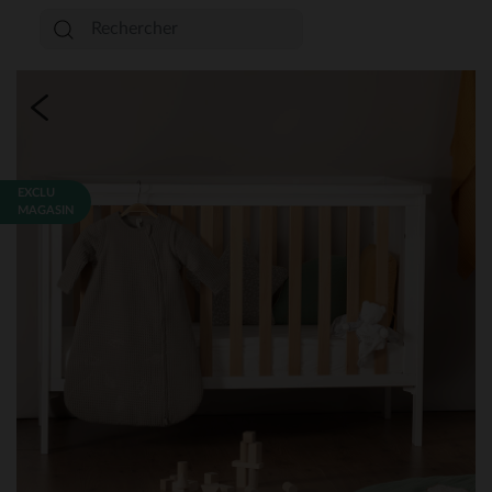
EXCLU
MAGASIN