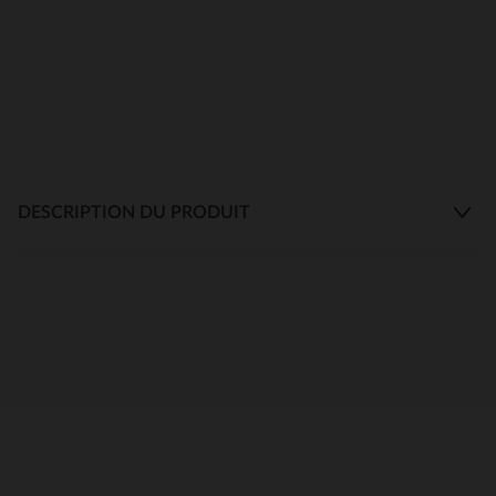
DESCRIPTION DU PRODUIT