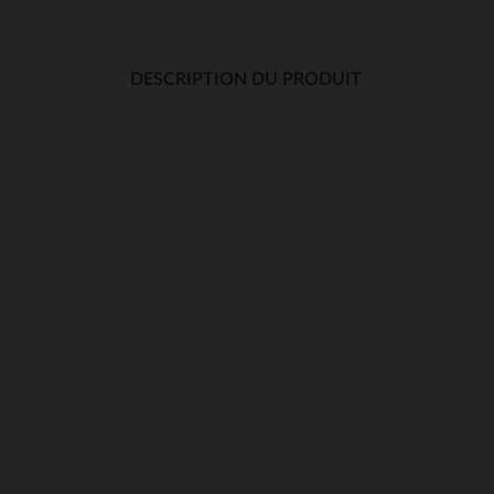
DESCRIPTION DU PRODUIT