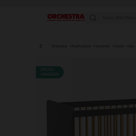
Menu
Orchestra
Puériculture
Sommeil
Literie
Lits
EXCLU
MAGASIN