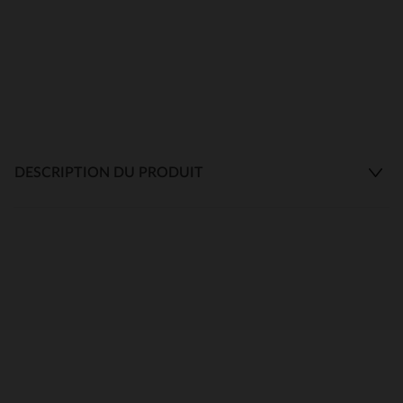
DESCRIPTION DU PRODUIT