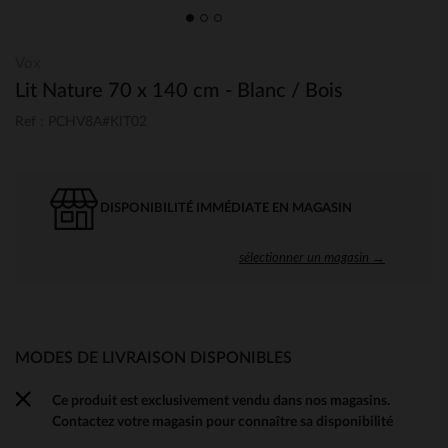
Vox
Lit Nature 70 x 140 cm - Blanc / Bois
Ref : PCHV8A#KIT02
DISPONIBILITÉ IMMÉDIATE EN MAGASIN
sélectionner un magasin →
MODES DE LIVRAISON DISPONIBLES
Ce produit est exclusivement vendu dans nos magasins.
Contactez votre magasin pour connaître sa disponibilité