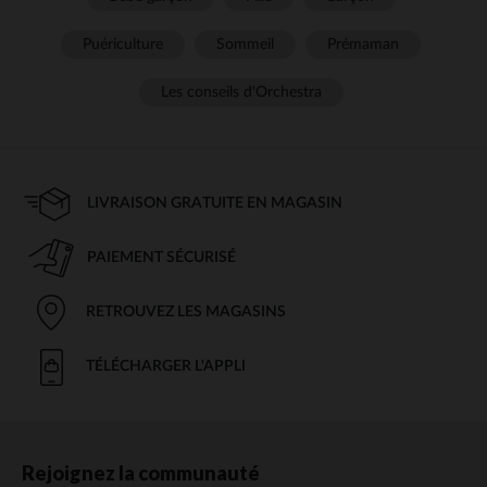
Puériculture
Sommeil
Prémaman
Les conseils d'Orchestra
LIVRAISON GRATUITE EN MAGASIN
PAIEMENT SÉCURISÉ
RETROUVEZ LES MAGASINS
TÉLÉCHARGER L'APPLI
Rejoignez la communauté