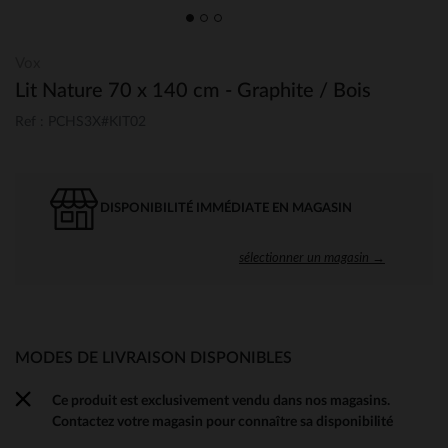
Vox
Lit Nature 70 x 140 cm - Graphite / Bois
Ref : PCHS3X#KIT02
DISPONIBILITÉ IMMÉDIATE EN MAGASIN
sélectionner un magasin →
MODES DE LIVRAISON DISPONIBLES
Ce produit est exclusivement vendu dans nos magasins.
Contactez votre magasin pour connaître sa disponibilité