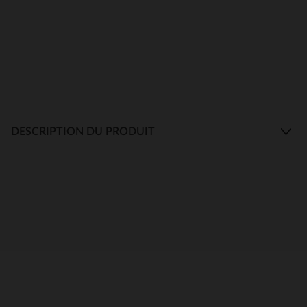
DESCRIPTION DU PRODUIT