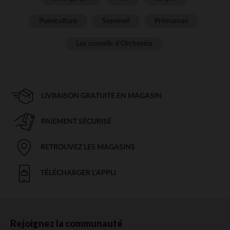
Puériculture
Sommeil
Prémaman
Les conseils d'Orchestra
LIVRAISON GRATUITE EN MAGASIN
PAIEMENT SÉCURISÉ
RETROUVEZ LES MAGASINS
TÉLÉCHARGER L'APPLI
Rejoignez la communauté