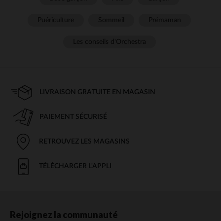
Puériculture
Sommeil
Prémaman
Les conseils d'Orchestra
LIVRAISON GRATUITE EN MAGASIN
PAIEMENT SÉCURISÉ
RETROUVEZ LES MAGASINS
TÉLÉCHARGER L'APPLI
Rejoignez la communauté