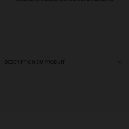
DESCRIPTION DU PRODUIT