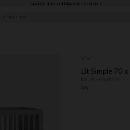
LES LOOKS DE RENTRÉE SONT ARRIVÉS ✨
Vox
Lit Simple 70 x
Ref : PCHV9G#KIT04
Gris