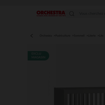
Menu
Orchestra
Puériculture
Sommeil
Literie
Lits
EXCLU
MAGASIN