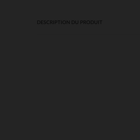
DESCRIPTION DU PRODUIT