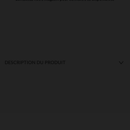
DESCRIPTION DU PRODUIT