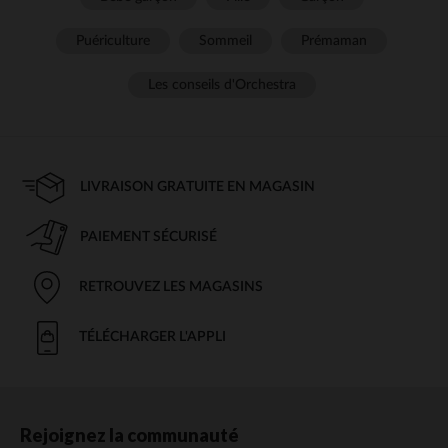
Puériculture
Sommeil
Prémaman
Les conseils d'Orchestra
LIVRAISON GRATUITE EN MAGASIN
PAIEMENT SÉCURISÉ
RETROUVEZ LES MAGASINS
TÉLÉCHARGER L'APPLI
Rejoignez la communauté