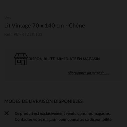
Vox
Lit Vintage 70 x 140 cm - Chêne
Ref : PCHRTD#KIT03
DISPONIBILITÉ IMMÉDIATE EN MAGASIN
sélectionner un magasin →
MODES DE LIVRAISON DISPONIBLES
Ce produit est exclusivement vendu dans nos magasins.
Contactez votre magasin pour connaître sa disponibilité