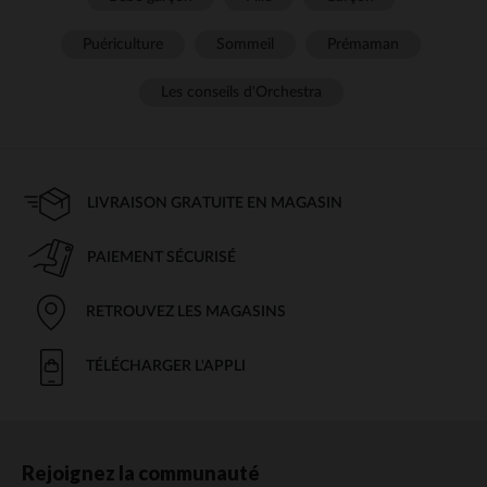
Puériculture
Sommeil
Prémaman
Les conseils d'Orchestra
LIVRAISON GRATUITE EN MAGASIN
PAIEMENT SÉCURISÉ
RETROUVEZ LES MAGASINS
TÉLÉCHARGER L'APPLI
Rejoignez la communauté