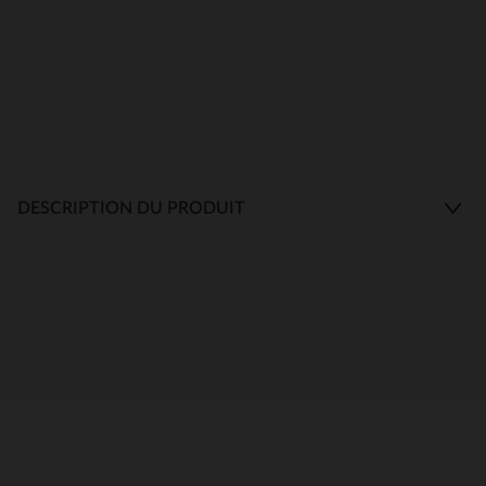
DESCRIPTION DU PRODUIT