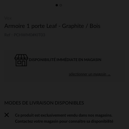
Vox
Armoire 1 porte Leaf - Graphite / Bois
Ref : PCHWM0#KIT03
DISPONIBILITÉ IMMÉDIATE EN MAGASIN
sélectionner un magasin →
MODES DE LIVRAISON DISPONIBLES
Ce produit est exclusivement vendu dans nos magasins.
Contactez votre magasin pour connaître sa disponibilité