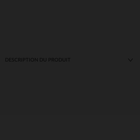
DESCRIPTION DU PRODUIT