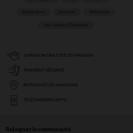
Puériculture
Sommeil
Prémaman
Les conseils d'Orchestra
LIVRAISON GRATUITE EN MAGASIN
PAIEMENT SÉCURISÉ
RETROUVEZ LES MAGASINS
TÉLÉCHARGER L'APPLI
Rejoignez la communauté