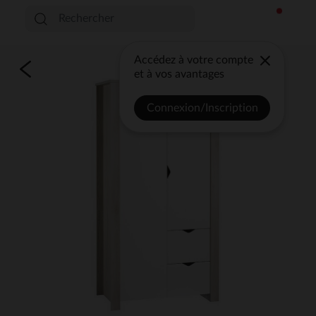
Accédez à votre compte
et à vos avantages
Connexion/Inscription