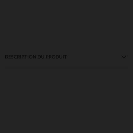
DESCRIPTION DU PRODUIT