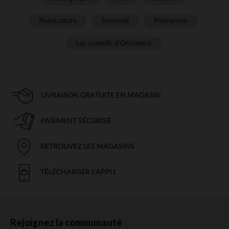
Puériculture
Sommeil
Prémaman
Les conseils d'Orchestra
LIVRAISON GRATUITE EN MAGASIN
PAIEMENT SÉCURISÉ
RETROUVEZ LES MAGASINS
TÉLÉCHARGER L'APPLI
Rejoignez la communauté