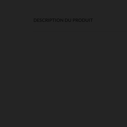
DESCRIPTION DU PRODUIT