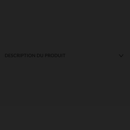
DESCRIPTION DU PRODUIT