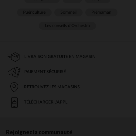
Puériculture
Sommeil
Prémaman
Les conseils d'Orchestra
LIVRAISON GRATUITE EN MAGASIN
PAIEMENT SÉCURISÉ
RETROUVEZ LES MAGASINS
TÉLÉCHARGER L'APPLI
Rejoignez la communauté