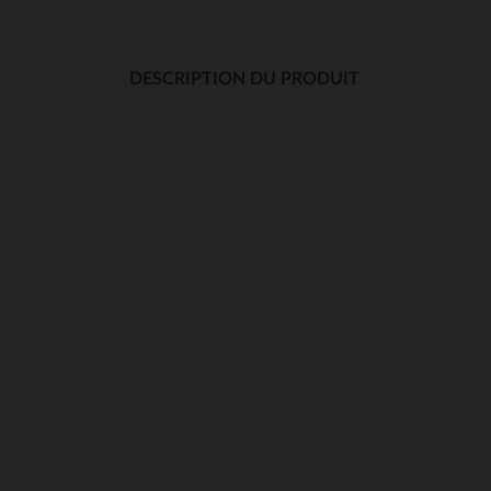
DESCRIPTION DU PRODUIT