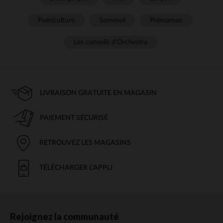
Puériculture
Sommeil
Prémaman
Les conseils d'Orchestra
LIVRAISON GRATUITE EN MAGASIN
PAIEMENT SÉCURISÉ
RETROUVEZ LES MAGASINS
TÉLÉCHARGER L'APPLI
Rejoignez la communauté