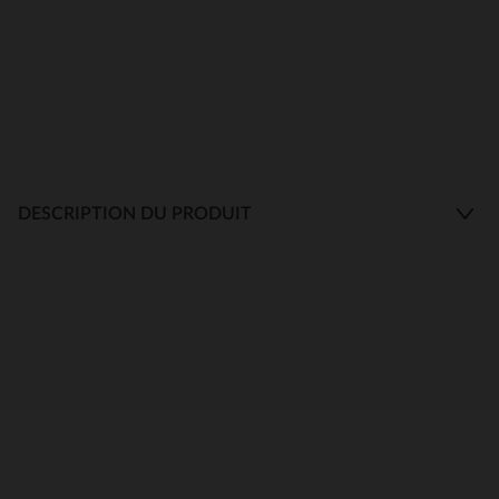
DESCRIPTION DU PRODUIT