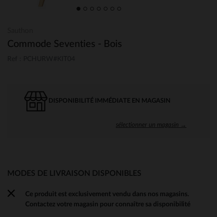
Sauthon
Commode Seventies - Bois
Ref : PCHURW#KIT04
DISPONIBILITÉ IMMÉDIATE EN MAGASIN
sélectionner un magasin →
MODES DE LIVRAISON DISPONIBLES
Ce produit est exclusivement vendu dans nos magasins.
Contactez votre magasin pour connaître sa disponibilité