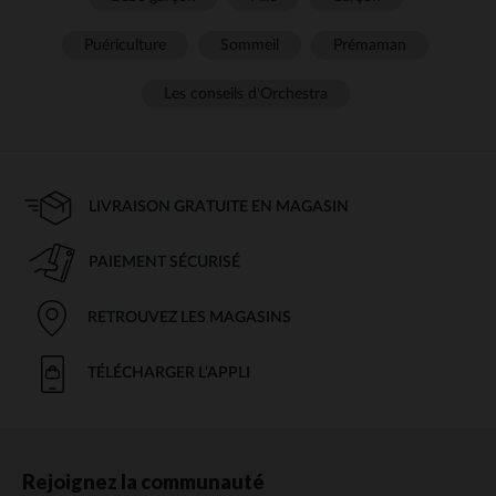
Puériculture
Sommeil
Prémaman
Les conseils d'Orchestra
LIVRAISON GRATUITE EN MAGASIN
PAIEMENT SÉCURISÉ
RETROUVEZ LES MAGASINS
TÉLÉCHARGER L'APPLI
Rejoignez la communauté