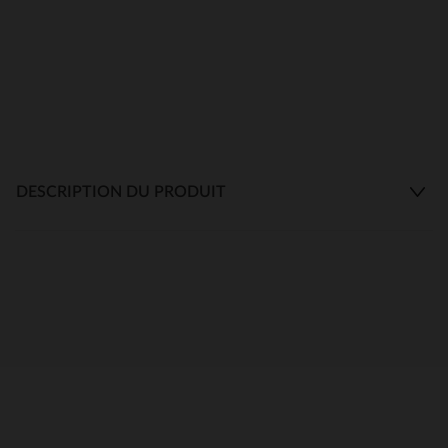
DESCRIPTION DU PRODUIT