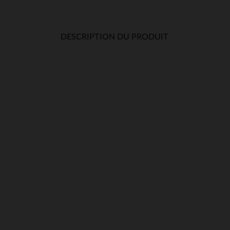
DESCRIPTION DU PRODUIT