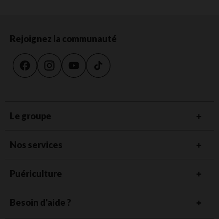
Rejoignez la communauté
Le groupe
Nos services
Puériculture
Besoin d'aide ?