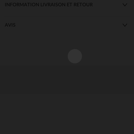
INFORMATION LIVRAISON ET RETOUR
AVIS