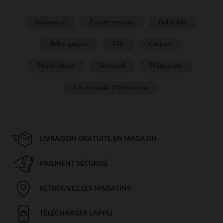
Naissance
Future maman
Bébé fille
Bébé garçon
Fille
Garçon
Puériculture
Sommeil
Prémaman
Les conseils d'Orchestra
LIVRAISON GRATUITE EN MAGASIN
PAIEMENT SÉCURISÉ
RETROUVEZ LES MAGASINS
TÉLÉCHARGER L'APPLI