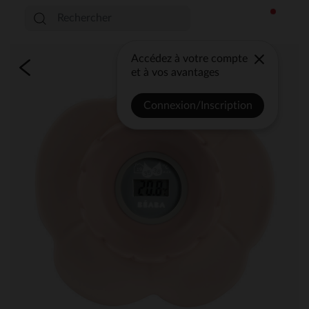
Accédez à votre compte
et à vos avantages
Connexion/Inscription