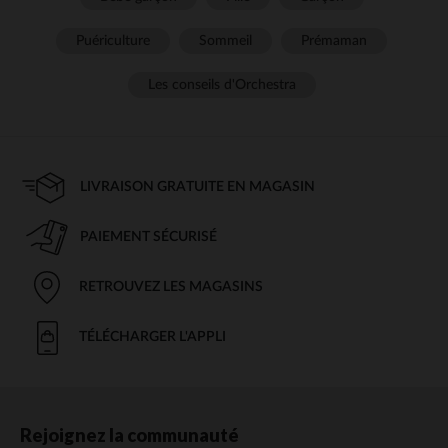
Puériculture
Sommeil
Prémaman
Les conseils d'Orchestra
LIVRAISON GRATUITE EN MAGASIN
PAIEMENT SÉCURISÉ
RETROUVEZ LES MAGASINS
TÉLÉCHARGER L'APPLI
Rejoignez la communauté