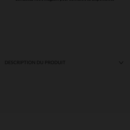
DESCRIPTION DU PRODUIT