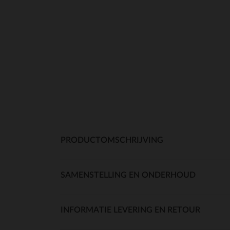
PRODUCTOMSCHRIJVING
SAMENSTELLING EN ONDERHOUD
INFORMATIE LEVERING EN RETOUR