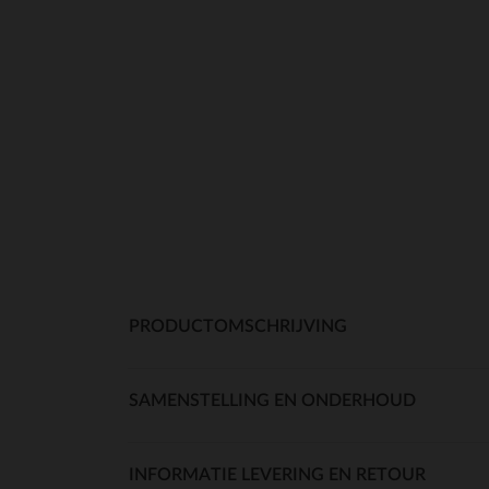
PRODUCTOMSCHRIJVING
SAMENSTELLING EN ONDERHOUD
INFORMATIE LEVERING EN RETOUR