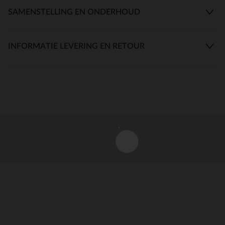
SAMENSTELLING EN ONDERHOUD
INFORMATIE LEVERING EN RETOUR