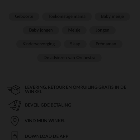
Geboorte
Toekomstige mama
Baby meisje
Baby jongen
Meisje
Jongen
Kinderverzorging
Slaap
Prémaman
De adviezen van Orchestra
LEVERING, RETOUR EN OMRUILING GRATIS IN DE
WINKEL
BEVEILIGDE BETALING
VIND MIJN WINKEL
DOWNLOAD DE APP