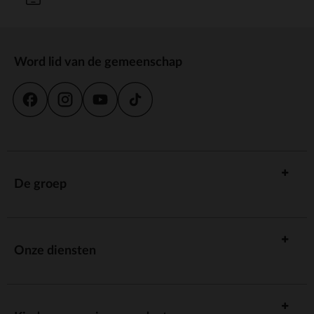
Word lid van de gemeenschap
De groep
Onze diensten