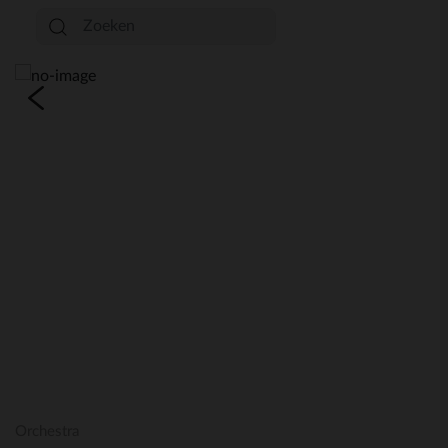
Orchestra