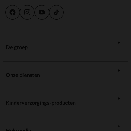
De groep
Onze diensten
Kinderverzorgings-producten