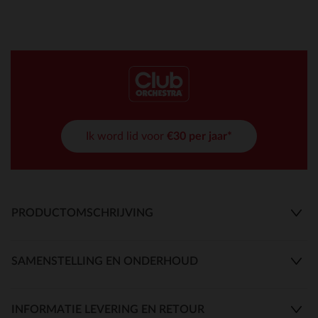
Ik word lid voor
€30 per jaar*
PRODUCTOMSCHRIJVING
SAMENSTELLING EN ONDERHOUD
INFORMATIE LEVERING EN RETOUR