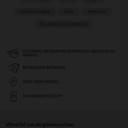
Kinderverzorging
Slaap
Prémaman
De adviezen van Orchestra
LEVERING, RETOUR EN OMRUILING GRATIS IN DE
WINKEL
BEVEILIGDE BETALING
VIND MIJN WINKEL
DOWNLOAD DE APP
Word lid van de gemeenschap