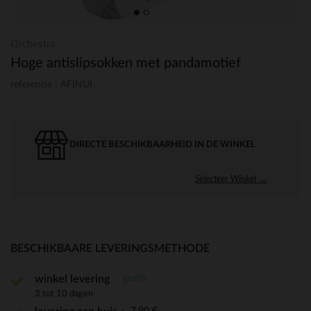
Orchestra
Hoge antislipsokken met pandamotief
referentie : AFINUI
DIRECTE BESCHIKBAARHEID IN DE WINKEL
Selecteer Winkel →
BESCHIKBAARE LEVERINGSMETHODE
gratis
winkel levering
3 tot 10 dagen
7,90 €