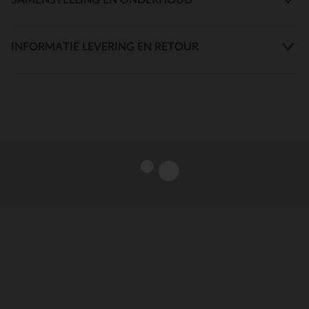
INFORMATIE LEVERING EN RETOUR