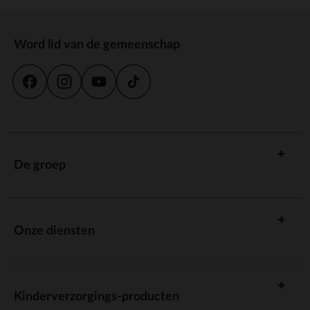
Word lid van de gemeenschap
De groep
Onze diensten
Kinderverzorgings-producten