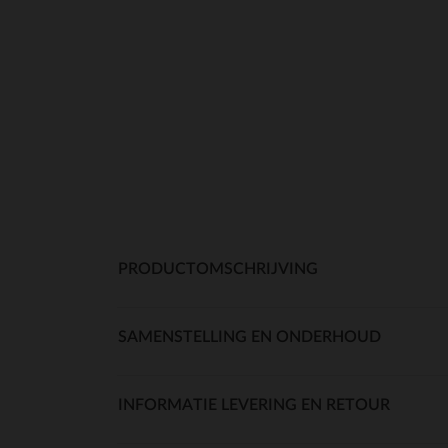
PRODUCTOMSCHRIJVING
SAMENSTELLING EN ONDERHOUD
INFORMATIE LEVERING EN RETOUR